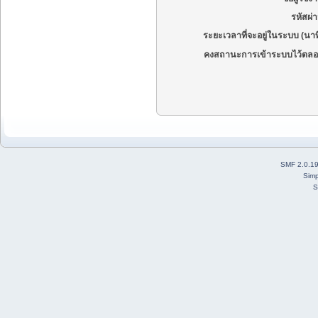
รหัสผ่
ระยะเวลาที่จะอยู่ในระบบ (นาท
คงสถานะการเข้าระบบไว้ตลอ
SMF 2.0.1
Simp
S