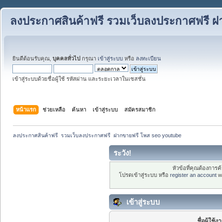
ลงประกาศสินค้าฟรี รวมเว็บลงประกาศฟรี ฝ
ยินดีต้อนรับคุณ,
บุคคลทั่วไป
กรุณา
เข้าสู่ระบบ
หรือ
ลงทะเบียน
เข้าสู่ระบบด้วยชื่อผู้ใช้ รหัสผ่าน และระยะเวลาในเซสชั่น
หน้าแรก
ช่วยเหลือ
ค้นหา
เข้าสู่ระบบ
สมัครสมาชิก
ลงประกาศสินค้าฟรี  รวมเว็บลงประกาศฟรี  ฝากขายฟรี โพส seo youtube
ระวัง!
หัวข้อที่คุณต้องการ
โปรดเข้าสู่ระบบ หรือ
register an account
wi
เข้าสู่ระบบ
ชื่อผู้ใช้ง