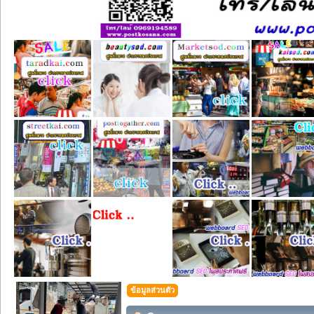
ข้อมูลส่วนตัว