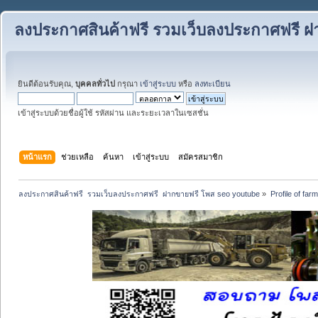
ลงประกาศสินค้าฟรี รวมเว็บลงประกาศฟรี ฝ
ยินดีต้อนรับคุณ,
บุคคลทั่วไป
กรุณา
เข้าสู่ระบบ
หรือ
ลงทะเบียน
เข้าสู่ระบบด้วยชื่อผู้ใช้ รหัสผ่าน และระยะเวลาในเซสชั่น
หน้าแรก
ช่วยเหลือ
ค้นหา
เข้าสู่ระบบ
สมัครสมาชิก
ลงประกาศสินค้าฟรี  รวมเว็บลงประกาศฟรี  ฝากขายฟรี โพส seo youtube
»
Profile of far