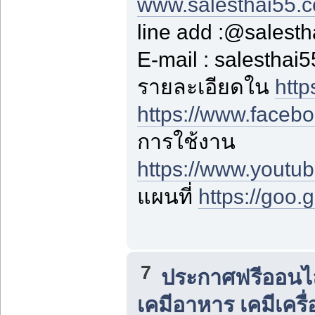
www.salesthai55.
line add :@salest
E-mail : salestha
รายละเอียดใน
http
https://www.faceb
การใช้งาน
https://www.yout
แผนที่
https://goo
7
ประกาศฟรีออนไลน
เคมีอาหาร เคมีเครื่