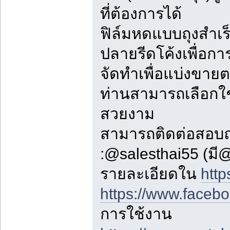
ที่ต้องการได้
ฟิล์มหดแบบถุงสำเร็
ปลายรีดโค้งเพื่อก
จัดทำเพื่อแบ่งขาย
ท่านสามารถเลือกใช
สวยงาม
สามารถติดต่อสอบถ
:@salesthai55 (ม
รายละเอียดใน
http
https://www.faceb
การใช้งาน