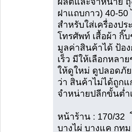
ผลิตและจำหน่าย ถุ
ฝาแถบกาว) 40-50
สำหรับใส่เครื่องปร
โทรศัพท์ เสื้อผ้า กิ
มูลค่าสินค้าได้ ป้อ
เร็ว มีให้เลือกหลาย
ให้ดูใหม่ ดูปลอดภัย
ว่า สินค้าไม่ได้ถู
จำหน่ายปลีกขั้นต่ำเร
หน้าร้าน : 170/3
บางไผ่ บางแค กทม