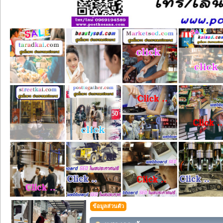
ข้อมูลส่วนตัว