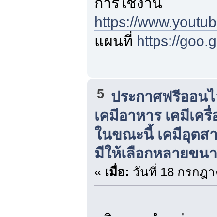
การใช้งาน
https://www.yout
แผนที่
https://goo
5
ประกาศฟรีออนไลน
เคมีอาหาร เคมีเครื่
ในขณะนี้ เคมีอุต
มีให้เลือกหลายขนาด
«
เมื่อ:
วันที่ 18 กรกฎา