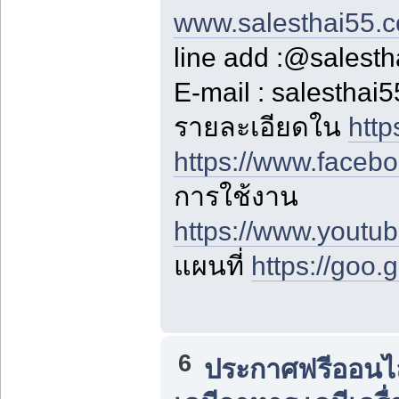
www.salesthai55.
line add :@salest
E-mail : salestha
รายละเอียดใน
http
https://www.faceb
การใช้งาน
https://www.yout
แผนที่
https://goo
6
ประกาศฟรีออนไลน