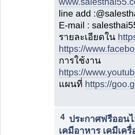
www.salesthai55.
line add :@salest
E-mail : salestha
รายละเอียดใน
http
https://www.faceb
การใช้งาน
https://www.yout
แผนที่
https://goo
4
ประกาศฟรีออนไลน
เคมีอาหาร เคมีเครื่