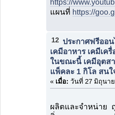
https://www.yout
แผนที่
https://goo
12
ประกาศฟรีออนไล
เคมีอาหาร เคมีเครื่
ในขณะนี้ เคมีอุต
แพ็คละ 1 กิโล สนใ
«
เมื่อ:
วันที่ 27 มิถุนา
ผลิตและจำหน่าย ถุ