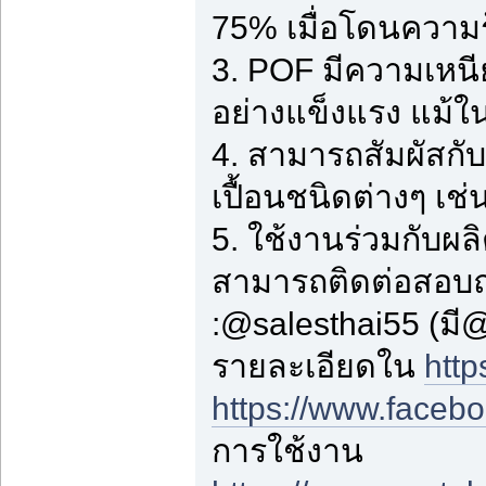
75% เมื่อโดนความ
3. POF มีความเหนี
อย่างแข็งแรง แม้ในท
4. สามารถสัมผัสกับ
เปื้อนชนิดต่างๆ เช่น
5. ใช้งานร่วมกับผ
สามารถติดต่อสอบ
:@salesthai55 (มี
รายละเอียดใน
http
https://www.faceb
การใช้งาน