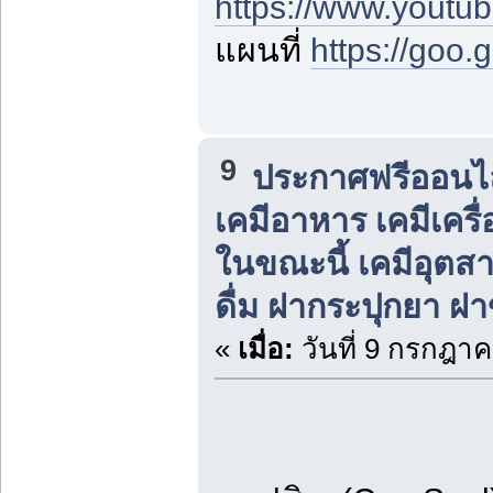
https://www.yout
แผนที่
https://goo
9
ประกาศฟรีออนไลน
เคมีอาหาร เคมีเครื่
ในขณะนี้ เคมีอุต
ดื่ม ฝากระปุกยา ฝ
«
เมื่อ:
วันที่ 9 กรกฎาค