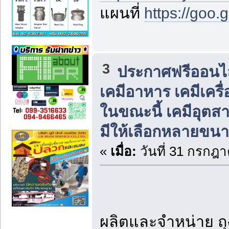
แผนที่
https://goo
3
ประกาศฟรีออนไลน
เคมีอาหาร เคมีเครื่
ในขณะนี้ เคมีอุต
มีให้เลือกหลายขนาด
«
เมื่อ:
วันที่ 31 กรกฎา
ผลิตและจำหน่าย ถุ