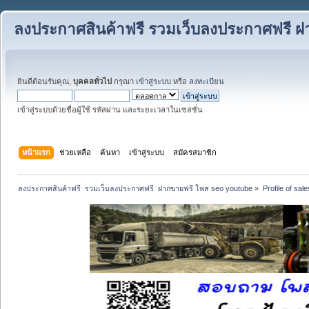
ลงประกาศสินค้าฟรี รวมเว็บลงประกาศฟรี ฝ
ยินดีต้อนรับคุณ,
บุคคลทั่วไป
กรุณา
เข้าสู่ระบบ
หรือ
ลงทะเบียน
เข้าสู่ระบบด้วยชื่อผู้ใช้ รหัสผ่าน และระยะเวลาในเซสชั่น
หน้าแรก
ช่วยเหลือ
ค้นหา
เข้าสู่ระบบ
สมัครสมาชิก
ลงประกาศสินค้าฟรี  รวมเว็บลงประกาศฟรี  ฝากขายฟรี โพส seo youtube
»
Profile of sal