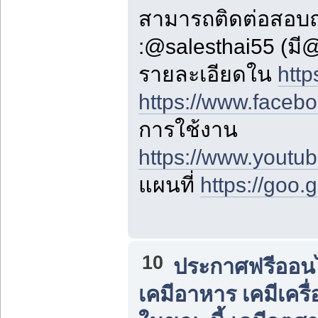
สามารถติดต่อสอบ
:@salesthai55 (มี
รายละเอียดใน
http
https://www.faceb
การใช้งาน
https://www.yout
แผนที่
https://goo
10
ประกาศฟรีออนไล
เคมีอาหาร เคมีเครื่