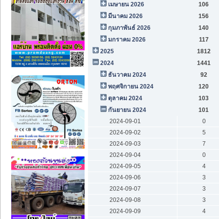
เมษายน 2026
106
มีนาคม 2026
156
กุมภาพันธ์ 2026
140
มกราคม 2026
117
2025
1812
2024
1441
ธันวาคม 2024
92
พฤศจิกายน 2024
120
ตุลาคม 2024
103
กันยายน 2024
101
2024-09-01
0
2024-09-02
5
2024-09-03
7
2024-09-04
0
2024-09-05
4
2024-09-06
3
2024-09-07
3
2024-09-08
3
2024-09-09
4