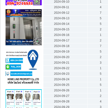
2024-09-10
1
2024-09-11
4
2024-09-12
7
2024-09-13
5
2024-09-14
5
2024-09-15
2
2024-09-16
1
2024-09-17
2
2024-09-18
7
2024-09-19
5
2024-09-20
2
2024-09-21
3
2024-09-22
1
2024-09-23
5
2024-09-24
1
2024-09-25
5
2024-09-26
1
2024-09-27
2
2024-09-28
4
2024-09-29
3