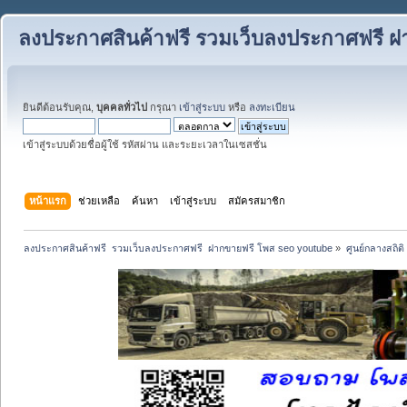
ลงประกาศสินค้าฟรี รวมเว็บลงประกาศฟรี ฝ
ยินดีต้อนรับคุณ,
บุคคลทั่วไป
กรุณา
เข้าสู่ระบบ
หรือ
ลงทะเบียน
เข้าสู่ระบบด้วยชื่อผู้ใช้ รหัสผ่าน และระยะเวลาในเซสชั่น
หน้าแรก
ช่วยเหลือ
ค้นหา
เข้าสู่ระบบ
สมัครสมาชิก
ลงประกาศสินค้าฟรี  รวมเว็บลงประกาศฟรี  ฝากขายฟรี โพส seo youtube
»
ศูนย์กลางสถิติ