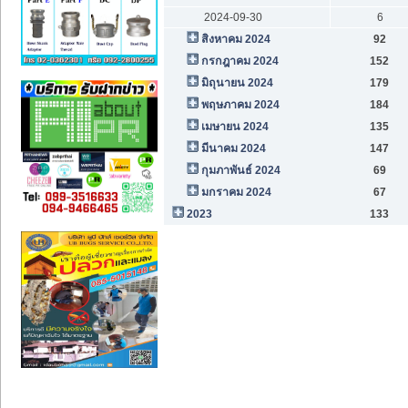
2024-09-30
6
สิงหาคม 2024
92
กรกฎาคม 2024
152
มิถุนายน 2024
179
พฤษภาคม 2024
184
เมษายน 2024
135
มีนาคม 2024
147
กุมภาพันธ์ 2024
69
มกราคม 2024
67
2023
133