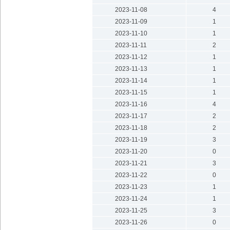
2023-11-08
4
2023-11-09
1
2023-11-10
1
2023-11-11
2
2023-11-12
1
2023-11-13
1
2023-11-14
1
2023-11-15
1
2023-11-16
4
2023-11-17
2
2023-11-18
2
2023-11-19
3
2023-11-20
0
2023-11-21
3
2023-11-22
0
2023-11-23
1
2023-11-24
1
2023-11-25
3
2023-11-26
0