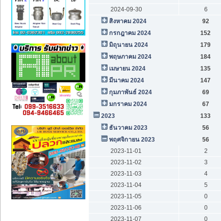
2024-09-30
6
สิงหาคม 2024
92
กรกฎาคม 2024
152
มิถุนายน 2024
179
พฤษภาคม 2024
184
เมษายน 2024
135
มีนาคม 2024
147
กุมภาพันธ์ 2024
69
มกราคม 2024
67
2023
133
ธันวาคม 2023
56
พฤศจิกายน 2023
56
2023-11-01
2
2023-11-02
3
2023-11-03
4
2023-11-04
5
2023-11-05
0
2023-11-06
0
2023-11-07
0