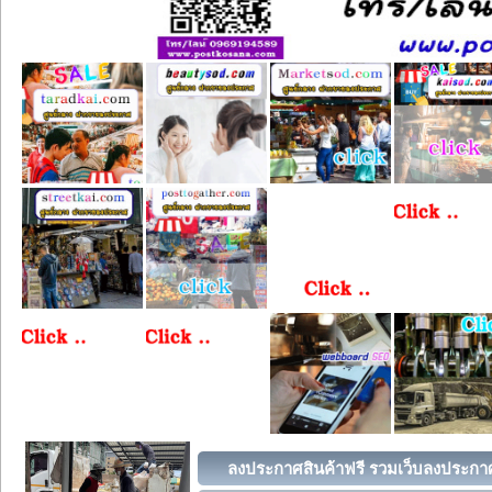
ลงประกาศสินค้าฟรี รวมเว็บลงประกาศ