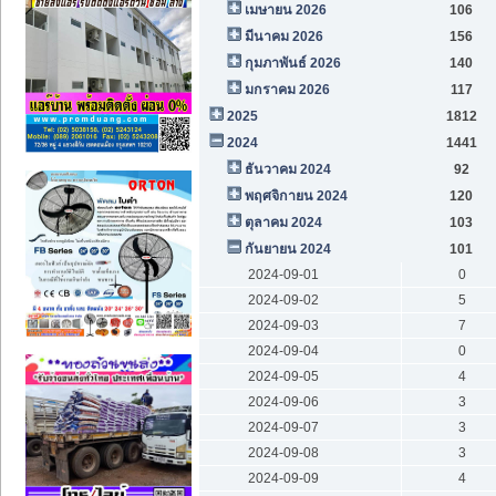
เมษายน 2026
106
มีนาคม 2026
156
กุมภาพันธ์ 2026
140
มกราคม 2026
117
2025
1812
2024
1441
ธันวาคม 2024
92
พฤศจิกายน 2024
120
ตุลาคม 2024
103
กันยายน 2024
101
2024-09-01
0
2024-09-02
5
2024-09-03
7
2024-09-04
0
2024-09-05
4
2024-09-06
3
2024-09-07
3
2024-09-08
3
2024-09-09
4