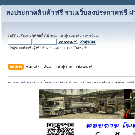
ลงประกาศสินค้าฟรี รวมเว็บลงประกาศฟรี ฝ
ยินดีต้อนรับคุณ,
บุคคลทั่วไป
กรุณา
เข้าสู่ระบบ
หรือ
ลงทะเบียน
เข้าสู่ระบบด้วยชื่อผู้ใช้ รหัสผ่าน และระยะเวลาในเซสชั่น
หน้าแรก
ช่วยเหลือ
ค้นหา
เข้าสู่ระบบ
สมัครสมาชิก
ลงประกาศสินค้าฟรี  รวมเว็บลงประกาศฟรี  ฝากขายฟรี โพส seo youtube
»
ศูนย์กลางสถิติ