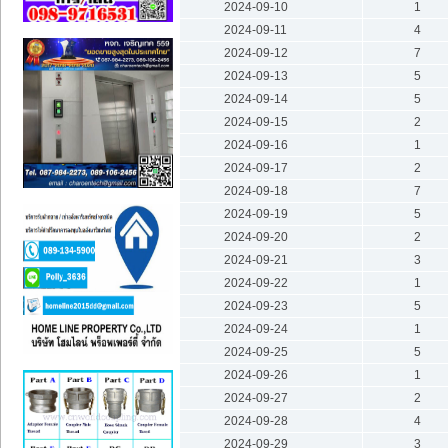
2024-09-10
1
2024-09-11
4
2024-09-12
7
2024-09-13
5
2024-09-14
5
2024-09-15
2
2024-09-16
1
2024-09-17
2
2024-09-18
7
2024-09-19
5
2024-09-20
2
2024-09-21
3
2024-09-22
1
2024-09-23
5
2024-09-24
1
2024-09-25
5
2024-09-26
1
2024-09-27
2
2024-09-28
4
2024-09-29
3