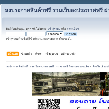
ลงประกาศสินค้าฟรี รวมเว็บลงประกาศฟรี ฝ
ยินดีต้อนรับคุณ,
บุคคลทั่วไป
กรุณา
เข้าสู่ระบบ
หรือ
ลงทะเบียน
เข้าสู่ระบบด้วยชื่อผู้ใช้ รหัสผ่าน และระยะเวลาในเซสชั่น
หน้าแรก
ช่วยเหลือ
ค้นหา
เข้าสู่ระบบ
สมัครสมาชิก
ลงประกาศสินค้าฟรี  รวมเว็บลงประกาศฟรี  ฝากขายฟรี โพส seo youtube
»
Profile of la