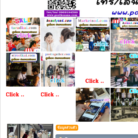
ข้อมูลส่วนตัว