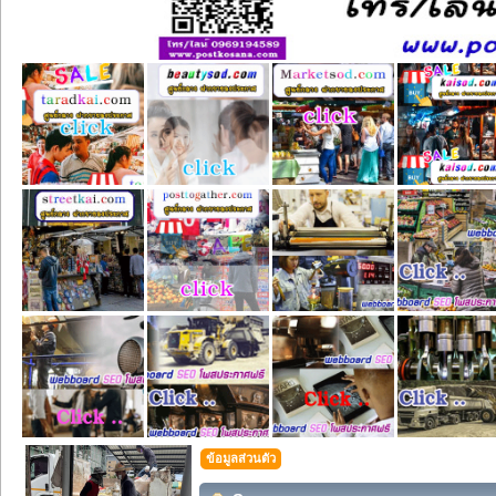
ข้อมูลส่วนตัว