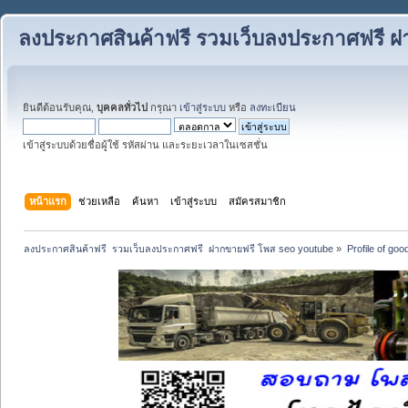
ลงประกาศสินค้าฟรี รวมเว็บลงประกาศฟรี ฝ
ยินดีต้อนรับคุณ,
บุคคลทั่วไป
กรุณา
เข้าสู่ระบบ
หรือ
ลงทะเบียน
เข้าสู่ระบบด้วยชื่อผู้ใช้ รหัสผ่าน และระยะเวลาในเซสชั่น
หน้าแรก
ช่วยเหลือ
ค้นหา
เข้าสู่ระบบ
สมัครสมาชิก
ลงประกาศสินค้าฟรี  รวมเว็บลงประกาศฟรี  ฝากขายฟรี โพส seo youtube
»
Profile of go