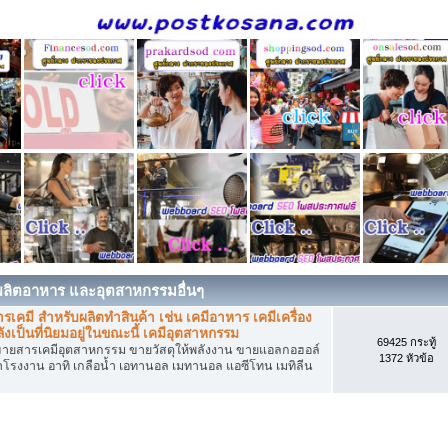
 ผลิตอาหาร และอุตสาหกรรมอื่นๆ
คมี สำหรับผลิตทำสินค้า เช่น เคมีอาหาร เคมีเครื่อง
งเป็นที่นิยมอยู่ในขณะนี้ เคมีอุตสาหกรรม
69425 กระทู้
ขายสารเคมีอุตสาหกรรม ขายวัสดุให้พลังงาน ขายแอลกอฮอล์
1372 หัวข้อ
โรงงาน อาทิ เกลือน้ำ เอทานอล เมทานอล แอซีโทน เมทิลีน