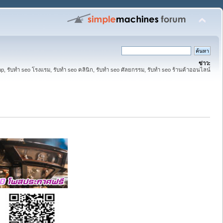
ข่าว:
up, รับทำ seo โรงแรม, รับทำ seo คลินิก, รับทำ seo ศัลยกรรม, รับทำ seo ร้านค้าออนไลน์