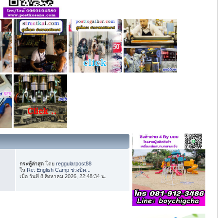
กระทู้ล่าสุด
โดย
reggularpost88
ใน
Re: English Camp ช่วงปิด...
เมื่อ วันที่ 8 สิงหาคม 2026, 22:48:34 น.