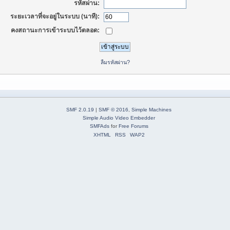
รหัสผ่าน:
ระยะเวลาที่จะอยู่ในระบบ (นาที):
คงสถานะการเข้าระบบไว้ตลอด:
ลืมรหัสผ่าน?
SMF 2.0.19
|
SMF © 2016
,
Simple Machines
Simple Audio Video Embedder
SMFAds
for
Free Forums
XHTML
RSS
WAP2