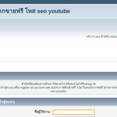
ากขายฟรี โพส seo youtube
บริการ seo สำหรับ start
หัวข้อที่คุณต้องการค้นหาได้หายไป หรือคุณไม่ได้รับอนุญาต
ข้าสู่ระบบ หรือ
register an account
with ลงประกาศสินค้าฟรี รวมเว็บลงประกาศฟรี ฝากขายฟร
seo youtube.
้าสู่ระบบ
ชื่อผู้ใช้งาน: